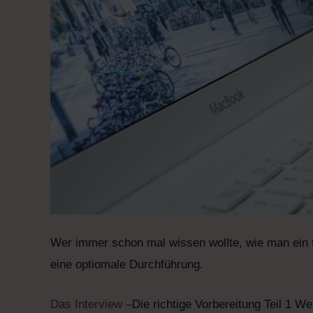
Wer immer schon mal wissen wollte, wie man ein for
eine optiomale Durchführung.
Das Interview –
Die richtige Vorbereitung Teil 1 We