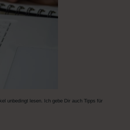
kel unbedingt lesen. Ich gebe Dir auch Tipps für