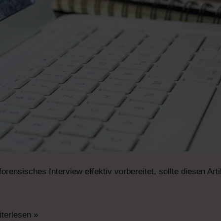
ensisches Interview effektiv vorbereitet, sollte diesen Arti
iterlesen »