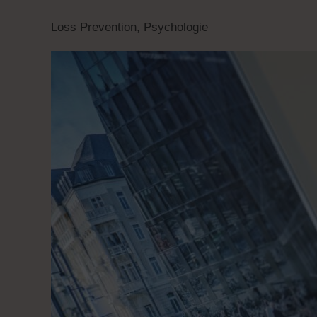
Loss Prevention
,
Psychologie