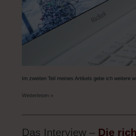
Im zweiten Teil meines Artikels gebe ich weitere w
Weiterlesen »
Das Interview –
Die ric