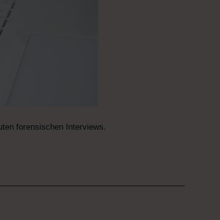
uten forensischen Interviews.