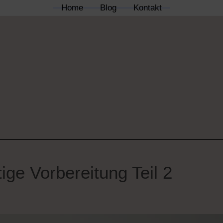
Home
Blog
Kontakt
tige Vorbereitung Teil 2