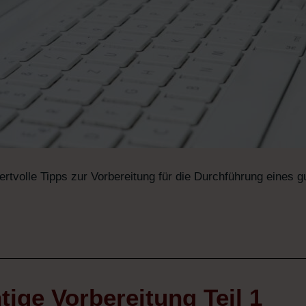
ertvolle Tipps zur Vorbereitung für die Durchführung eines g
htige Vorbereitung Teil 1